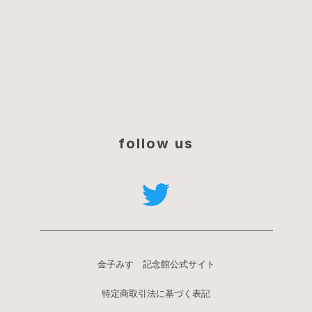
follow us
金子みすゞ記念館公式サイト
特定商取引法に基づく表記