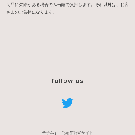
商品に欠陥がある場合のみ当館で負担します。それ以外は、お客
さまのご負担になります。
follow us
金子みすゞ記念館公式サイト