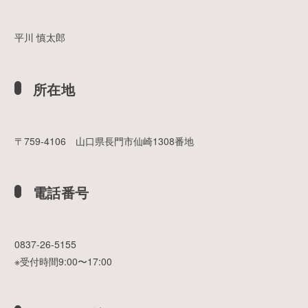
平川 慎太郎
所在地
〒759-4106 山口県長門市仙崎1308番地
電話番号
0837-26-5155
※受付時間9:00〜17:00