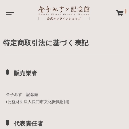
0
特定商取引法に基づく表記
販売業者
金子みすゞ記念館
(公益財団法人長門市文化振興財団)
代表責任者