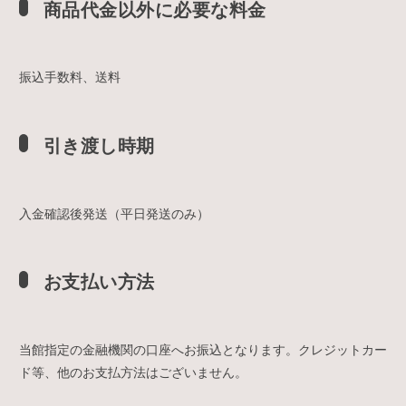
商品代金以外に必要な料金
振込手数料、送料
引き渡し時期
入金確認後発送（平日発送のみ）
お支払い方法
当館指定の金融機関の口座へお振込となります。クレジットカー
ド等、他のお支払方法はございません。