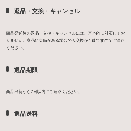
返品・交換・キャンセル
商品発送後の返品・交換・キャンセルには、基本的に対応してお
りません。商品に欠陥がある場合のみ交換が可能ですのでご連絡
ください。
返品期限
商品出荷から7日以内にご連絡ください。
返品送料