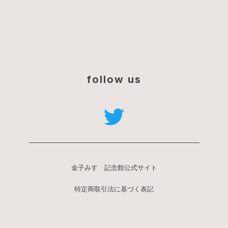
follow us
金子みすゞ記念館公式サイト
特定商取引法に基づく表記